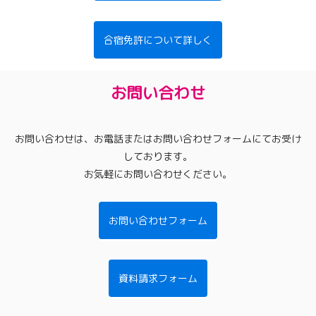
合宿免許について詳しく
お問い合わせ
お問い合わせは、お電話またはお問い合わせフォームにてお受け
しております。
お気軽にお問い合わせください。
お問い合わせフォーム
資料請求フォーム