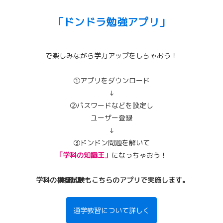
「ドンドラ勉強アプリ」
で楽しみながら学力アップをしちゃおう！
①アプリをダウンロード
↓
②パスワードなどを設定し
ユーザー登録
↓
③ドンドン問題を解いて
「学科の知識王」
になっちゃおう！
学科の模擬試験もこちらのアプリで実施します。
通学教習について詳しく