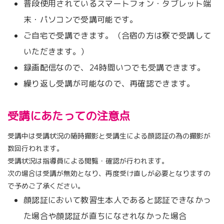
普段使用されているスマートフォン・タブレット端
末・パソコンで受講可能です。
ご自宅で受講できます。（合宿の方は寮で受講して
いただきます。）
録画配信なので、24時間いつでも受講できます。
繰り返し受講が可能なので、再確認できます。
受講にあたっての注意点
受講中は受講状況の随時撮影と受講生による顔認証の為の撮影が
数回行われます。
受講状況は指導員による閲覧・確認が行われます。
次の場合は受講が無効となり、再度受け直しが必要となりますの
で予めご了承ください。
顔認証において教習生本人であると認証できなかっ
た場合や顔認証が直ちになされなかった場合