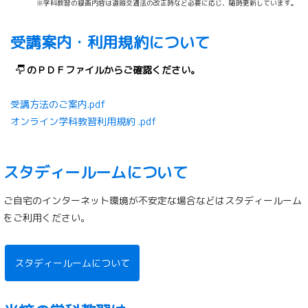
※学科教習の録画内容は道路交通法の改正時など必要に応じ、随時更新しています。
受講案内・利用規約について
のＰＤＦファイルからご確認ください。
受講方法のご案内.pdf
オンライン学科教習利用規約 .pdf
スタディールームについて
ご自宅のインターネット環境が不安定な場合などはスタディールーム
をご利用ください。
スタディールームについて