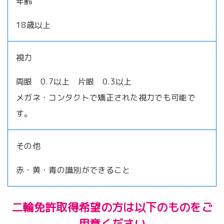
年齢
18歳以上
視力
両眼 0.7以上 片眼 0.3以上
メガネ・コンタクトで矯正された視力でも可能で
す。
その他
赤・黄・青の識別ができること
二輪免許取得希望の方は以下のものをご
用意ください