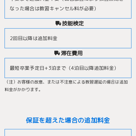
なった場合は教習キャンセル料が必要）
技能検定
2回目以降は追加料金
滞在費用
最短卒業予定日+3泊まで（4泊目以降追加料金）
（注）お客様の故意、または不注意による教習遅延の場合は追加
料金がかかります。
保証を超えた場合の追加料金