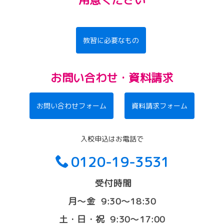
教習に必要なもの
お問い合わせ・資料請求
お問い合わせフォーム
資料請求フォーム
入校申込はお電話で
0120-19-3531
受付時間
月〜金 9:30〜18:30
土・日・祝 9:30〜17:00