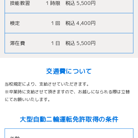
技能教習 １時限 税込 5,500円
検定 １回 税込 4,400円
滞在費 １日 税込 5,500円
交通費について
当校規定により、支給させていただきます。
※卒業時に支給させて頂きますので、お越しになられる際は立替
にてお願いいたします。
大型自動二輪運転免許取得の条件