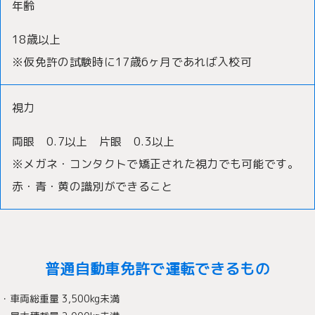
年齢
18歳以上
※仮免許の試験時に17歳6ヶ月であれば入校可
視力
両眼 0.7以上 片眼 0.3以上
※メガネ・コンタクトで矯正された視力でも可能です。
赤・青・黄の識別ができること
普通自動車免許で運転できるもの
・車両総重量 3,500kg未満