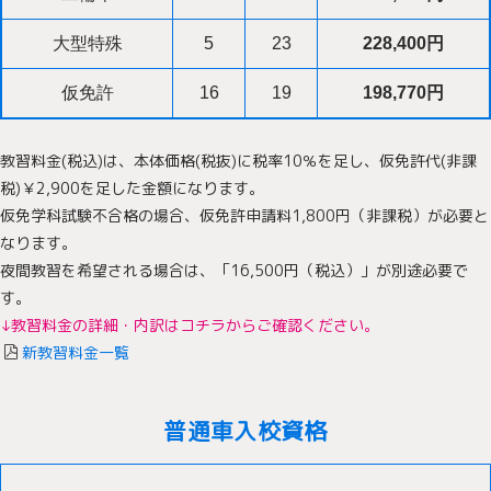
大型特殊
5
23
228,400円
仮免許
16
19
198,770円
教習料金(税込)は、本体価格(税抜)に税率10％を足し、仮免許代(非課
税)￥2,900を足した金額になります。
仮免学科試験不合格の場合、仮免許申請料1,800円（非課税）が必要と
なります。
夜間教習を希望される場合は、「16,500円（税込）」が別途必要で
す。
↓教習料金の詳細・内訳はコチラからご確認ください。
新教習料金一覧
普通車入校資格