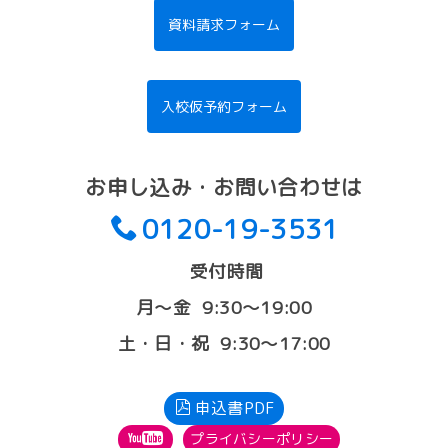
資料請求フォーム
入校仮予約フォーム
お申し込み・お問い合わせは
0120-19-3531
受付時間
月〜金 9:30〜19:00
土・日・祝 9:30〜17:00
申込書PDF
プライバシーポリシー