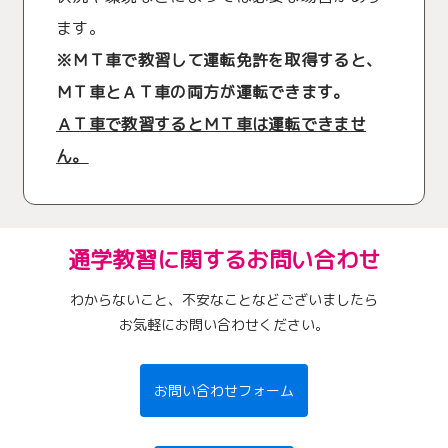
ます。
※ＭＴ車で教習して運転免許を取得すると、
ＭＴ車とＡＴ車の両方が運転できます。
ＡＴ車で教習するとＭＴ車は運転できませ
ん。
通学教習に関するお問い合わせ
わからないこと、不安なことなどございましたら
お気軽にお問い合わせください。
お問い合わせフォーム