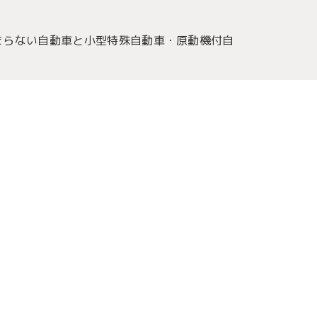
まらない自動車と小型特殊自動車・原動機付自