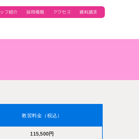
ッフ紹介
採用情報
アクセス
資料請求
教習料金（税込）
115,500円