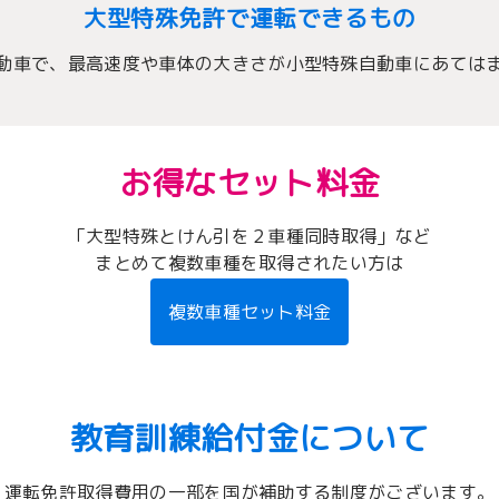
大型特殊免許で運転できるもの
動車で、最高速度や車体の大きさが小型特殊自動車にあては
お得なセット料金
「大型特殊とけん引を２車種同時取得」など
まとめて複数車種を取得されたい方は
複数車種セット料金
教育訓練給付金について
運転免許取得費用の一部を国が補助する制度がございます。