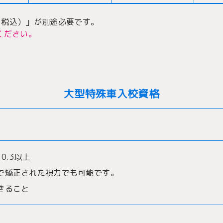
円（税込）」が別途必要です。
ください。
大型特殊車入校資格
0.3以上
で矯正された視力でも可能です。
きること