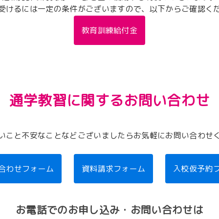
受けるには一定の条件がございますので、以下からご確認く
教育訓練給付金
通学教習に関するお問い合わせ
いこと不安なことなどございましたらお気軽にお問い合わせ
合わせフォーム
資料請求フォーム
入校仮予約
お電話でのお申し込み・お問い合わせは