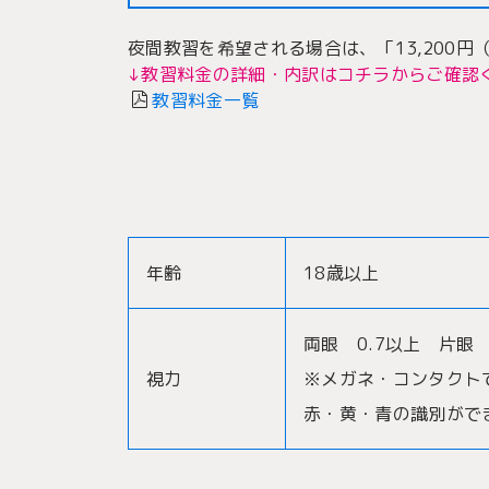
夜間教習を希望される場合は、「13,200
↓教習料金の詳細・内訳はコチラからご確認
教習料金一覧
年齢
18歳以上
両眼 0.7以上 片眼 
視力
※メガネ・コンタクト
赤・黄・青の識別がで