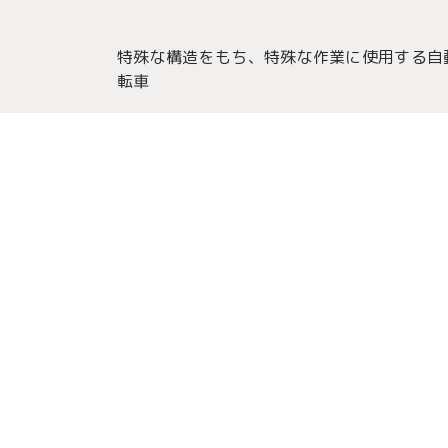
特殊な構造をもち、特殊な作業に使用する自
転車