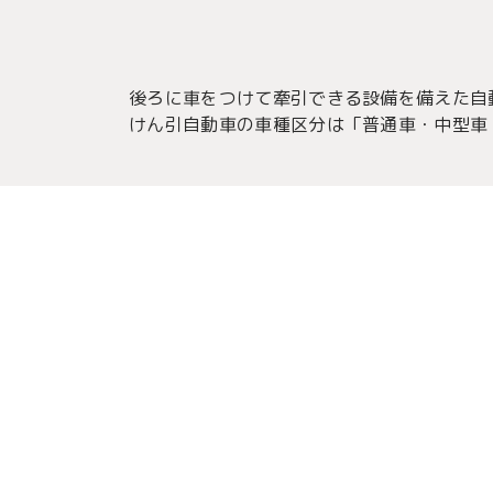
後ろに車をつけて牽引できる設備を備えた自動
けん引自動車の車種区分は「普通車・中型車