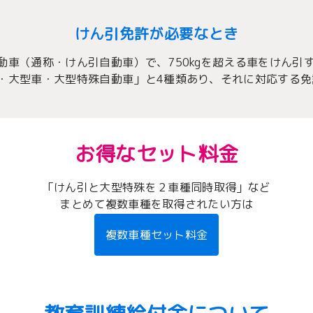
けん引免許が必要なとき
車（通称・けん引自動車）で、750kgを超える車をけん引
・大型車・大型特殊自動車」と4種類あり、それに対応する免
お得なセット料金
「けん引と大型特殊を２車種同時取得」など
まとめて複数車種を取得されたい方は
複数車種セット料金