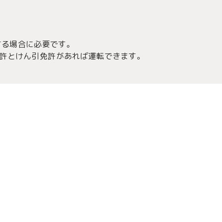
する場合に必要です。
許とけん引免許があれば運転できます。