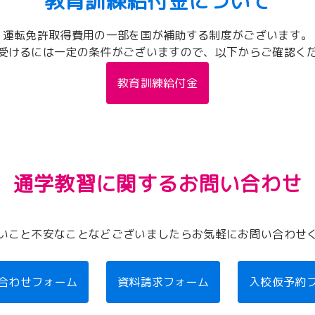
教育訓練給付金について
運転免許取得費用の一部を国が補助する制度がございます。
受けるには一定の条件がございますので、以下からご確認く
教育訓練給付金
通学教習に関するお問い合わせ
いこと不安なことなどございましたらお気軽にお問い合わせ
合わせフォーム
資料請求フォーム
入校仮予約