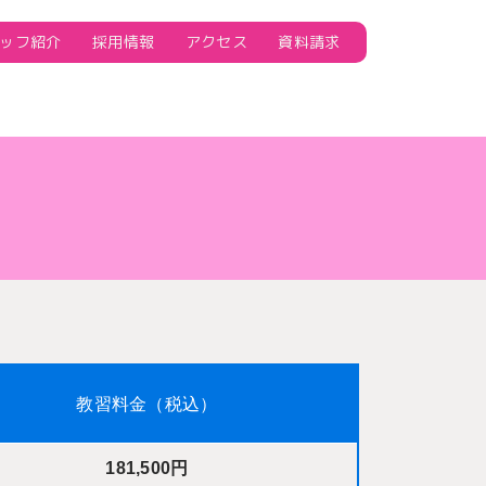
ッフ紹介
採用情報
アクセス
資料請求
教習料金（税込）
181,500円