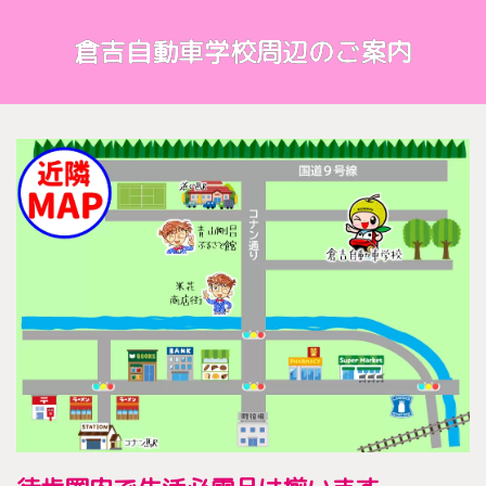
倉吉自動車学校周辺のご案内