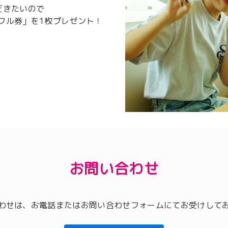
だきたいので
フル券」を1枚プレゼント！
お問い合わせ
わせは、お電話またはお問い合わせフォームにてお受けして