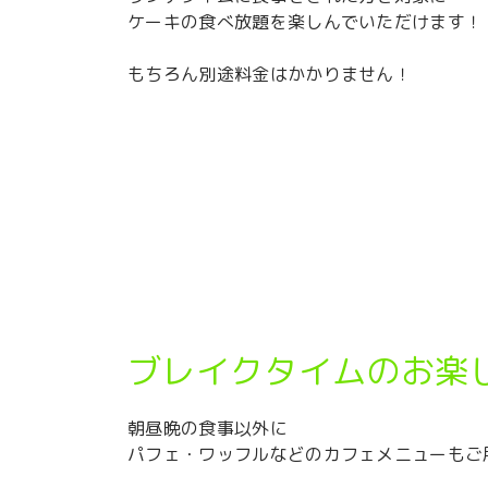
ケーキの食べ放題を楽しんでいただけます！
もちろん別途料金はかかりません！
ブレイクタイムのお楽
朝昼晩の食事以外に
パフェ・ワッフルなどのカフェメニューもご