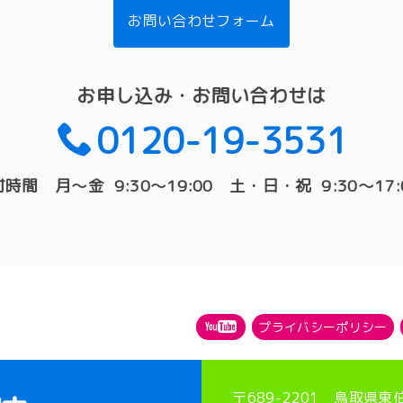
お問い合わせフォーム
お申し込み・お問い合わせは
0120-19-3531
付時間 月〜金 9:30〜19:00 土・日・祝 9:30〜17:
プライバシーポリシー
〒689-2201 鳥取県東