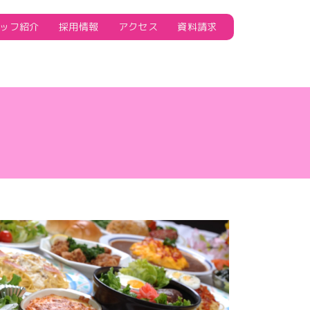
ッフ紹介
採用情報
アクセス
資料請求
」