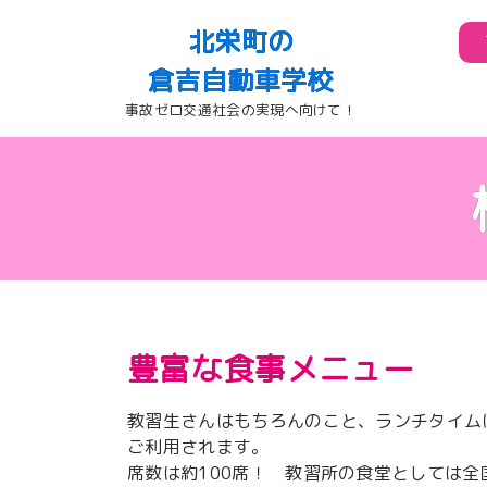
北栄町の
倉吉自動車学校
事故ゼロ交通社会の実現へ向けて！
豊富な食事メニュー
教習生さんはもちろんのこと、ランチタイム
ご利用されます。
席数は約100席！ 教習所の食堂としては