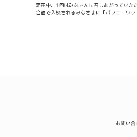
滞在中、1回はみなさんに召しあがっていた
合宿で入校されるみなさまに「パフェ・ワッ
お問い合