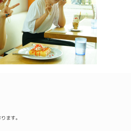
おります。