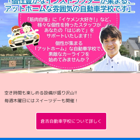
空き時間も楽しめる設備が盛り沢山!!
毎週木曜日にはスイーツデーも開催！
倉吉自動車学校について詳しく