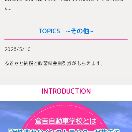
た。
TOPICS ~その他~
2026/5/10
ふるさと納税で教習料金割引券がもらえます。
INTRODUCTION