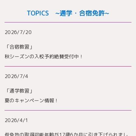
TOPICS ~通学・合宿免許~
2026/7/20
「合宿教習」
秋シーズンの入校予約絶賛受付中！
2026/7/4
「通学教習」
夏のキャンペーン情報！
2026/4/1
仮免許の取得可能年齢が17歳6か月に引き下げられまし